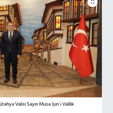
tahya Valisi Sayın Musa Işın’ı Valilik