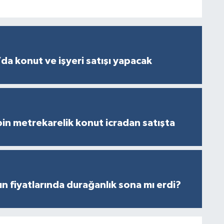
da konut ve işyeri satışı yapacak
in metrekarelik konut icradan satışta
ın fiyatlarında durağanlık sona mı erdi?