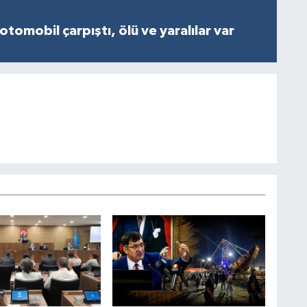
otomobil çarpıştı, ölü ve yaralılar var