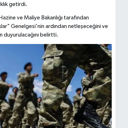
lık getirdi.
, Hazine ve Maliye Bakanlığı tarafından
lar" Genelgesi'nin ardından netleşeceğini ve
duyurulacağını belirtti.