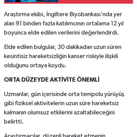
Araştırma ekibi, İngiltere Biyobankası'nda yer
alan 91 binden fazla katılımcının ortalama 12 yıl
boyunca elde edilen verilerini değerlendirdi.
Elde edilen bulgular, 30 dakikadan uzun süren
kesintisiz hareketsizliğin kanser riskiyle ilişkili
olduğunu ortaya koydu.
ORTA DÜZEYDE AKTİVİTE ÖNEMLİ
Uzmanlar, gün içerisinde orta tempolu yürüyüş
gibi fiziksel aktivitelerin uzun süre hareketsiz
kalmanın olumsuz etkilerini azaltabileceğini
belirtti.
Araştırmacılar, düzenli hareket etmenin