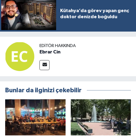
Kütahya’da görev yapan genç
doktor denizde boğuldu
EDITÖR HAKKINDA
Ebrar Cin
Bunlar da ilginizi çekebilir