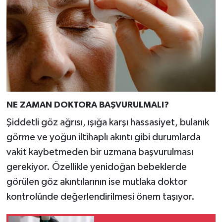
NE ZAMAN DOKTORA BAŞVURULMALI?
Şiddetli göz ağrısı, ışığa karşı hassasiyet, bulanık
görme ve yoğun iltihaplı akıntı gibi durumlarda
vakit kaybetmeden bir uzmana başvurulması
gerekiyor. Özellikle yenidoğan bebeklerde
görülen göz akıntılarının ise mutlaka doktor
kontrolünde değerlendirilmesi önem taşıyor.