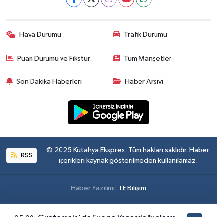
Hava Durumu
Trafik Durumu
Puan Durumu ve Fikstür
Tüm Manşetler
Son Dakika Haberleri
Haber Arşivi
© 2025 Kütahya Ekspres. Tüm hakları saklıdır. Haber
RSS
içerikleri kaynak gösterilmeden kullanılamaz.
Haber Yazılımı:
TE Bilişim