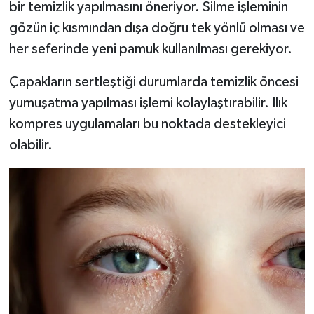
bir temizlik yapılmasını öneriyor. Silme işleminin
gözün iç kısmından dışa doğru tek yönlü olması ve
her seferinde yeni pamuk kullanılması gerekiyor.
Çapakların sertleştiği durumlarda temizlik öncesi
yumuşatma yapılması işlemi kolaylaştırabilir. Ilık
kompres uygulamaları bu noktada destekleyici
olabilir.