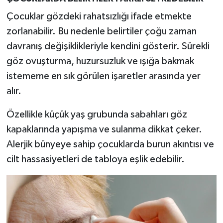
Çocuklar gözdeki rahatsızlığı ifade etmekte
zorlanabilir. Bu nedenle belirtiler çoğu zaman
davranış değişiklikleriyle kendini gösterir. Sürekli
göz ovuşturma, huzursuzluk ve ışığa bakmak
istememe en sık görülen işaretler arasında yer
alır.
Özellikle küçük yaş grubunda sabahları göz
kapaklarında yapışma ve sulanma dikkat çeker.
Alerjik bünyeye sahip çocuklarda burun akıntısı ve
cilt hassasiyetleri de tabloya eşlik edebilir.