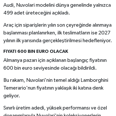
Audi, Nuvolari modelini dünya genelinde yalnızca
499 adet üreteceğini açıkladı.
Araç için siparişlerin yılın son çeyreğinde alınmaya
başlanması planlanırken, ilk teslimatların ise 2027
yılının ilk yarısında gerçekleştirilmesi hedefleniyor.
FIYATI 600 BIN EURO OLACAK
Almanya pazarı için açıklanan başlangıç fiyatının
600 bin euro seviyesinde olacağı bildirildi.
Bu rakam, Nuvolari'nin temel aldığı Lamborghini
Temerario'nun fiyatının yaklaşık iki katına denk
geliyor.
Sınırlı üretim adedi, yüksek performansı ve özel
donanımlarıyla Nuvolari'nin koleksiyonerlerin