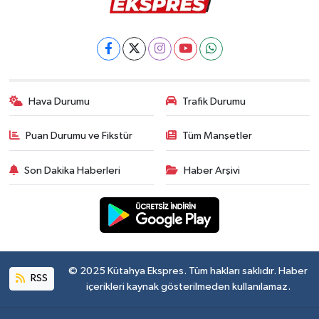
Hava Durumu
Trafik Durumu
Puan Durumu ve Fikstür
Tüm Manşetler
Son Dakika Haberleri
Haber Arşivi
© 2025 Kütahya Ekspres. Tüm hakları saklıdır. Haber
RSS
içerikleri kaynak gösterilmeden kullanılamaz.