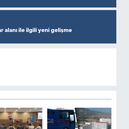
 alanı ile ilgili yeni gelişme