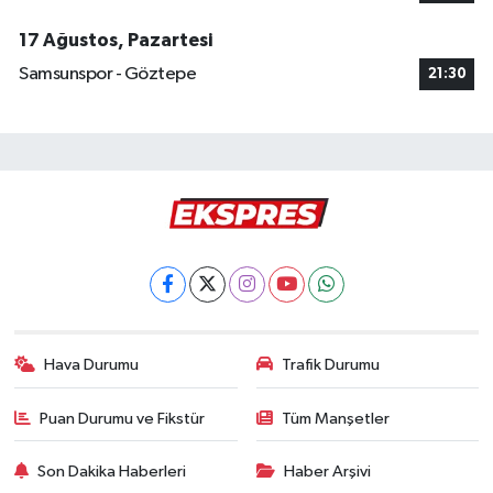
17 Ağustos, Pazartesi
Samsunspor - Göztepe
21:30
Hava Durumu
Trafik Durumu
Puan Durumu ve Fikstür
Tüm Manşetler
Son Dakika Haberleri
Haber Arşivi