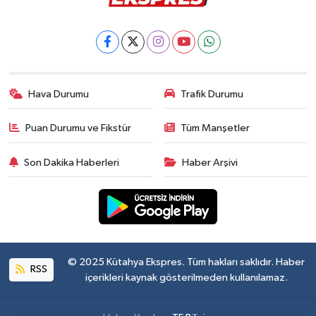
Hava Durumu
Trafik Durumu
Puan Durumu ve Fikstür
Tüm Manşetler
Son Dakika Haberleri
Haber Arşivi
© 2025 Kütahya Ekspres. Tüm hakları saklıdır. Haber
RSS
içerikleri kaynak gösterilmeden kullanılamaz.