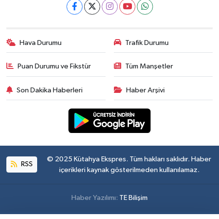
Hava Durumu
Trafik Durumu
Puan Durumu ve Fikstür
Tüm Manşetler
Son Dakika Haberleri
Haber Arşivi
© 2025 Kütahya Ekspres. Tüm hakları saklıdır. Haber
RSS
içerikleri kaynak gösterilmeden kullanılamaz.
Haber Yazılımı:
TE Bilişim