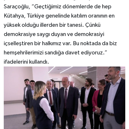
Saraçoğlu, “Geçtiğimiz dönemlerde de hep
Kütahya, Türkiye genelinde katılım oranının en
yüksek olduğu illerden bir tanesi. Çünkü
demokrasiye saygı duyan ve demokrasiyi
içselleştiren bir halkımız var. Bu noktada da biz
hemşehrilerimizi sandığa davet ediyoruz.”
ifadelerini kullandı.