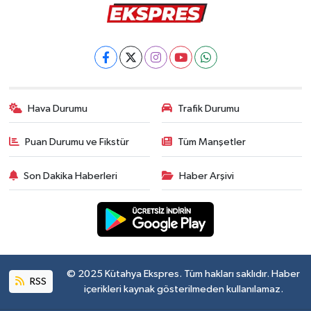
Hava Durumu
Trafik Durumu
Puan Durumu ve Fikstür
Tüm Manşetler
Son Dakika Haberleri
Haber Arşivi
© 2025 Kütahya Ekspres. Tüm hakları saklıdır. Haber
RSS
içerikleri kaynak gösterilmeden kullanılamaz.