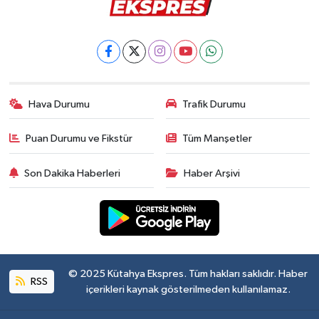
Hava Durumu
Trafik Durumu
Puan Durumu ve Fikstür
Tüm Manşetler
Son Dakika Haberleri
Haber Arşivi
© 2025 Kütahya Ekspres. Tüm hakları saklıdır. Haber
RSS
içerikleri kaynak gösterilmeden kullanılamaz.