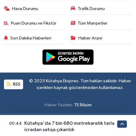
Hava Durumu
Trafik Durumu
Puan Durumu ve Fikstür
Tüm Manşetler
Son Dakika Haberleri
Haber Arşivi
© 2025 Kütahya Ekspres. Tüm hakları saklıdır. Haber
RSS
içerikleri kaynak gösterilmeden kullanılamaz.
Haber Yazılımı:
TE Bilişim
Kütahya'da 7 bin 680 metrekarelik tarla
00:44
icradan satışa çıkarıldı