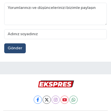
Gönder