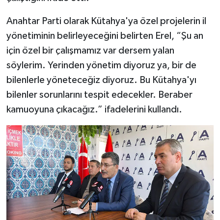
Anahtar Parti olarak Kütahya'ya özel projelerin il
yönetiminin belirleyeceğini belirten Erel, “Şu an
için özel bir çalışmamız var dersem yalan
söylerim. Yerinden yönetim diyoruz ya, bir de
bilenlerle yöneteceğiz diyoruz. Bu Kütahya'yı
bilenler sorunlarını tespit edecekler. Beraber
kamuoyuna çıkacağız.” ifadelerini kullandı.