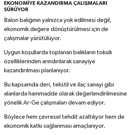
EKONOMİYE KAZANDIRMA ÇALIŞMALARI
SÜRÜYOR
Balon balığının yalnızca yok edilmesi değil,
ekonomik değere dönüştürülmesi için de
çalışmalar yürütülüyor.
Uygun koşullarda toplanan balıkların toksik
özelliklerinden arındırılarak sanayiye
kazandırılması planlanıyor.
Bu kapsamda deri, tekstil ve ilaç sanayi gibi
alanlarda hammadde olarak değerlendirilmesine
yönelik Ar-Ge çalışmaları devam ediyor.
Böylece hem çevresel tehdit azaltılıyor hem de
ekonomik katkı sağlanması amaçlanıyor.