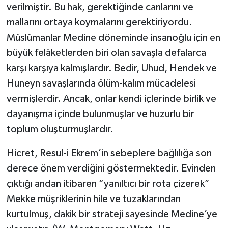
verilmiştir. Bu hak, gerektiğinde canlarını ve
mallarını ortaya koymalarını gerektiriyordu.
Müslümanlar Medine döneminde insanoğlu için en
büyük felâketlerden biri olan savaşla defalarca
karşı karşıya kalmışlardır. Bedir, Uhud, Hendek ve
Huneyn savaşlarında ölüm-kalım mücadelesi
vermişlerdir. Ancak, onlar kendi içlerinde birlik ve
dayanışma içinde bulunmuşlar ve huzurlu bir
toplum oluşturmuşlardır.
Hicret, Resul-i Ekrem’in sebeplere bağlılığa son
derece önem verdiğini göstermektedir. Evinden
çıktığı andan itibaren “yanıltıcı bir rota çizerek”
Mekke müşriklerinin hile ve tuzaklarından
kurtulmuş, dakik bir strateji sayesinde Medine’ye