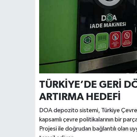
TÜRKİYE’DE GERİ 
ARTIRMA HEDEFİ
DOA depozito sistemi, Türkiye Çevre 
kapsamlı çevre politikalarının bir parças
Projesi ile doğrudan bağlantılı olan u