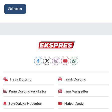
Gönder
Hava Durumu
Trafik Durumu
Puan Durumu ve Fikstür
Tüm Manşetler
Son Dakika Haberleri
Haber Arşivi