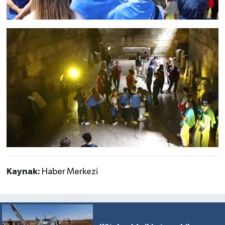
Kaynak:
Haber Merkezi