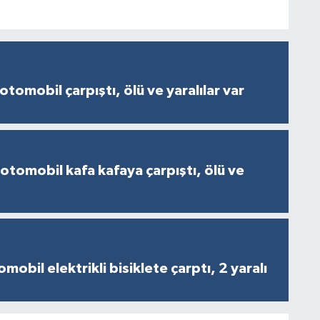
otomobil çarpıştı, ölü ve yaralılar var
 otomobil kafa kafaya çarpıştı, ölü ve
obil elektrikli bisiklete çarptı, 2 yaralı