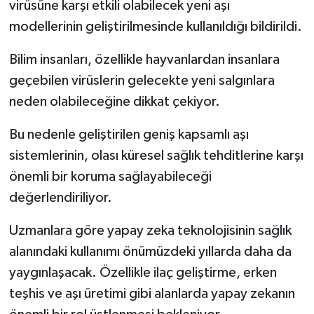
virüsüne karşı etkili olabilecek yeni aşı
modellerinin geliştirilmesinde kullanıldığı bildirildi.
Bilim insanları, özellikle hayvanlardan insanlara
geçebilen virüslerin gelecekte yeni salgınlara
neden olabileceğine dikkat çekiyor.
Bu nedenle geliştirilen geniş kapsamlı aşı
sistemlerinin, olası küresel sağlık tehditlerine karşı
önemli bir koruma sağlayabileceği
değerlendiriliyor.
Uzmanlara göre yapay zeka teknolojisinin sağlık
alanındaki kullanımı önümüzdeki yıllarda daha da
yaygınlaşacak. Özellikle ilaç geliştirme, erken
teşhis ve aşı üretimi gibi alanlarda yapay zekanın