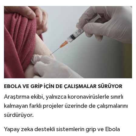
EBOLA VE GRİP İÇİN DE ÇALIŞMALAR SÜRÜYOR
Araştırma ekibi, yalnızca koronavirüslerle sınırlı
kalmayan farklı projeler üzerinde de çalışmalarını
sürdürüyor.
Yapay zeka destekli sistemlerin grip ve Ebola