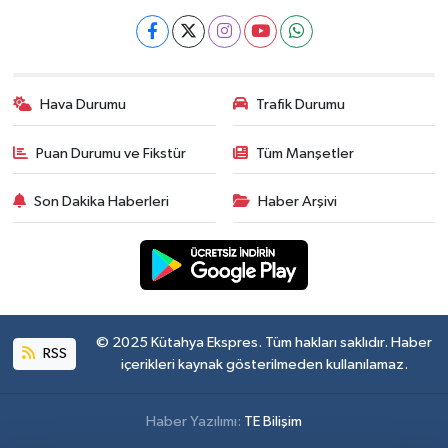
Hava Durumu
Trafik Durumu
Puan Durumu ve Fikstür
Tüm Manşetler
Son Dakika Haberleri
Haber Arşivi
© 2025 Kütahya Ekspres. Tüm hakları saklıdır. Haber
RSS
içerikleri kaynak gösterilmeden kullanılamaz.
Haber Yazılımı:
TE Bilişim