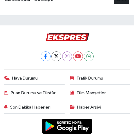
Hava Durumu
Trafik Durumu
Puan Durumu ve Fikstür
Tüm Manşetler
Son Dakika Haberleri
Haber Arşivi