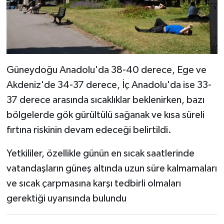
Güneydoğu Anadolu'da 38-40 derece, Ege ve
Akdeniz'de 34-37 derece, İç Anadolu'da ise 33-
37 derece arasında sıcaklıklar beklenirken, bazı
bölgelerde gök gürültülü sağanak ve kısa süreli
fırtına riskinin devam edeceği belirtildi.
Yetkililer, özellikle günün en sıcak saatlerinde
vatandaşların güneş altında uzun süre kalmamaları
ve sıcak çarpmasına karşı tedbirli olmaları
gerektiği uyarısında bulundu