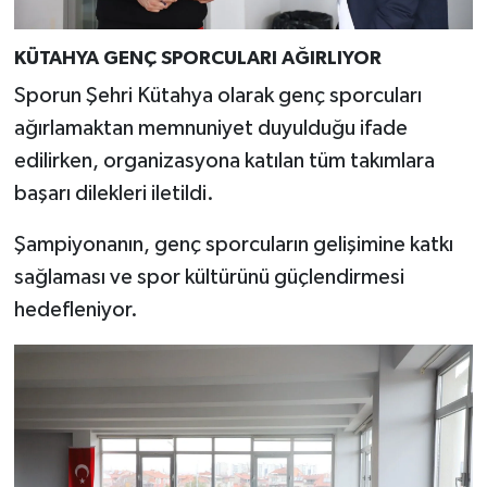
KÜTAHYA GENÇ SPORCULARI AĞIRLIYOR
Sporun Şehri Kütahya olarak genç sporcuları
ağırlamaktan memnuniyet duyulduğu ifade
edilirken, organizasyona katılan tüm takımlara
başarı dilekleri iletildi.
Şampiyonanın, genç sporcuların gelişimine katkı
sağlaması ve spor kültürünü güçlendirmesi
hedefleniyor.