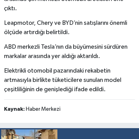
çıktı.
Leapmotor, Chery ve BYD’nin satışlarını önemli
ölçüde artırdığı belirtildi.
ABD merkezli Tesla’nın da büyümesini sürdüren
markalar arasında yer aldığı aktarıldı.
Elektrikli otomobil pazarındaki rekabetin
artmasıyla birlikte tüketicilere sunulan model
çeşitliliğinin de genişlediği ifade edildi.
Kaynak:
Haber Merkezi