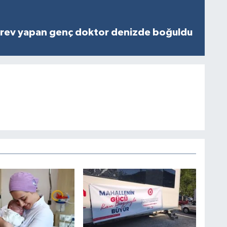
rev yapan genç doktor denizde boğuldu