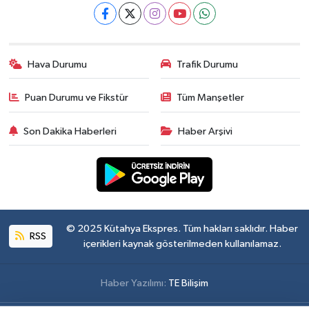
Hava Durumu
Trafik Durumu
Puan Durumu ve Fikstür
Tüm Manşetler
Son Dakika Haberleri
Haber Arşivi
© 2025 Kütahya Ekspres. Tüm hakları saklıdır. Haber
RSS
içerikleri kaynak gösterilmeden kullanılamaz.
Haber Yazılımı:
TE Bilişim