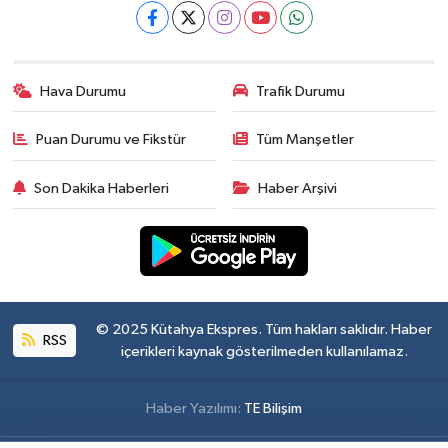
Hava Durumu
Trafik Durumu
Puan Durumu ve Fikstür
Tüm Manşetler
Son Dakika Haberleri
Haber Arşivi
© 2025 Kütahya Ekspres. Tüm hakları saklıdır. Haber
RSS
içerikleri kaynak gösterilmeden kullanılamaz.
Haber Yazılımı:
TE Bilişim