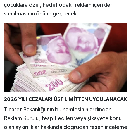
çocuklara özel, hedef odaklı reklam içerikleri
sunulmasının önüne geçilecek.
2026 YILI CEZALARI ÜST LİMİTTEN UYGULANACAK
Ticaret Bakanlığı'nın bu hamlesinin ardından
Reklam Kurulu, tespit edilen veya şikayete konu
olan aykırılıklar hakkında doğrudan resen inceleme