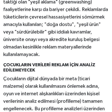
taktiği olan "yeşil aklama" (greenwashing)
faaliyetlerine karşı da bariyer çekildi. Reklamlarda
tüketicilerin çevresel hassasiyetlerini sömürmek
amacıyla kullanılan; "doğa dostu", "yeşil ürün"
veya "sürdürülebilir" gibi iddialı kavramlar,
üniversite onayı veya akredite kuruluş belgesi
olmadan kesinlikle reklam materyallerinde
kullanılamayacak.
ÇOCUKLARIN VERİLERİ REKLAM İÇİN ANALİZ
EDİLEMEYECEK
Çocukların dijital dünyada bir meta (ticari
malzeme) olarak kullanılmasını önlemek adına,
oyun ve internet alışkanlıkları üzerinden kişisel
verilerinin analiz edilmesi (profilleme) tamamen
engellenecek. Bu profilleme analizleri üzerinden