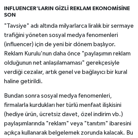
INFLUENCER'LARIN GİZLİ REKLAM EKONOMİSİNE
SON
"Tavsiye" adı altında milyarlarca liralık bir sermaye
trafiğini yöneten sosyal medya fenomenleri
(influencer) için de yeni bir dönem başlıyor.
Reklam Kurulu'nun daha önce "paylaşımın reklam
olduğunun net anlaşılamaması" gerekçesiyle
verdiği cezalar, artık genel ve bağlayıcı bir kural
haline getirildi.
Bundan sonra sosyal medya fenomenleri,
firmalarla kurdukları her türlü menfaat ilişkisini
(hediye ürün, ücretsiz davet, özel indirim vb.)
paylaşımlarında "reklam" veya "tanıtım" ibaresini
açıkça kullanarak belgelemek zorunda kalacak. Bu