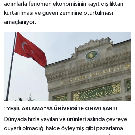
adımlarla fenomen ekonomisinin kayıt dışılıktan
kurtarılması ve güven zeminine oturtulması
amaçlanıyor.
"YEŞİL AKLAMA"YA ÜNİVERSİTE ONAYI ŞARTI
Dünyada hızla yayılan ve ürünleri aslında çevreye
duyarlı olmadığı halde öyleymiş gibi pazarlama