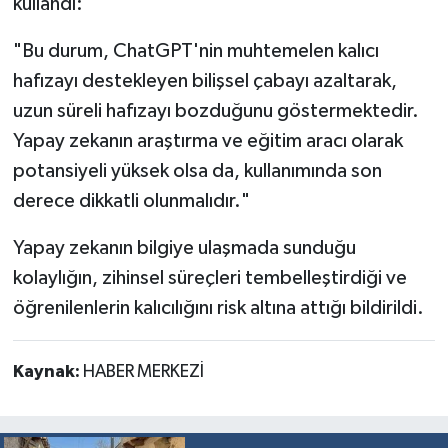
kullandı:
"Bu durum, ChatGPT'nin muhtemelen kalıcı
hafızayı destekleyen bilişsel çabayı azaltarak,
uzun süreli hafızayı bozduğunu göstermektedir.
Yapay zekanın araştırma ve eğitim aracı olarak
potansiyeli yüksek olsa da, kullanımında son
derece dikkatli olunmalıdır."
Yapay zekanın bilgiye ulaşmada sunduğu
kolaylığın, zihinsel süreçleri tembelleştirdiği ve
öğrenilenlerin kalıcılığını risk altına attığı bildirildi.
Kaynak:
HABER MERKEZİ