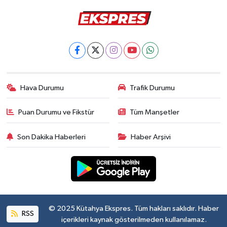
Hava Durumu
Trafik Durumu
Puan Durumu ve Fikstür
Tüm Manşetler
Son Dakika Haberleri
Haber Arşivi
© 2025 Kütahya Ekspres. Tüm hakları saklıdır. Haber
RSS
içerikleri kaynak gösterilmeden kullanılamaz.