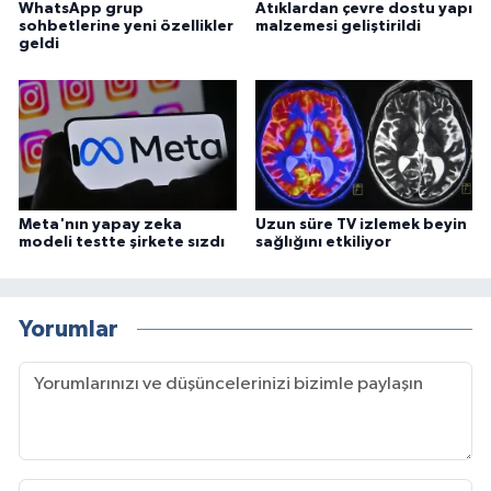
WhatsApp grup
Atıklardan çevre dostu yapı
sohbetlerine yeni özellikler
malzemesi geliştirildi
geldi
Meta'nın yapay zeka
Uzun süre TV izlemek beyin
modeli testte şirkete sızdı
sağlığını etkiliyor
Yorumlar