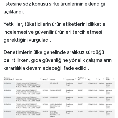
listesine söz konusu sirke ürünlerinin eklendiği
açıklandı.
Yetkililer, tüketicilerin ürün etiketlerini dikkatle
incelemesi ve güvenilir ürünleri tercih etmesi
gerektiğini vurguladı.
Denetimlerin ülke genelinde aralıksız sürdüğü
belirtilirken, gıda güvenliğine yönelik çalışmaların
kararlılıkla devam edeceği ifade edildi.