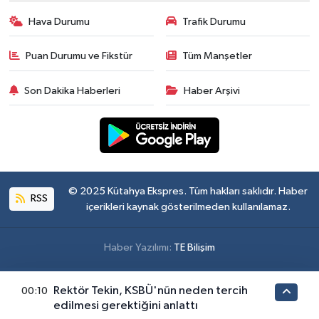
Hava Durumu
Trafik Durumu
Puan Durumu ve Fikstür
Tüm Manşetler
Son Dakika Haberleri
Haber Arşivi
© 2025 Kütahya Ekspres. Tüm hakları saklıdır. Haber
RSS
içerikleri kaynak gösterilmeden kullanılamaz.
Haber Yazılımı:
TE Bilişim
Rektör Tekin, KSBÜ'nün neden tercih
00:10
edilmesi gerektiğini anlattı