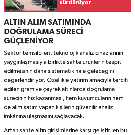
sürdürüyor
ALTIN ALIM SATIMINDA
DOĞRULAMA SÜRECİ
GÜÇLENİYOR
Sektör temsilcileri, teknolojik analiz cihazlarının
yaygınlaşmasıyla birlikte sahte ürünlerin tespit
edilmesinin daha sistematik hale geleceğini
değerlendiriyor. Özellikle yatırım amacıyla tercih
edilen gram ve çeyrek altınlarda doğrulama
sürecinin hız kazanması, hem kuyumcuların hem
de alım satım yapan kişilerin güvenilir analiz
imkânına ulaşmasını sağlayacak.
Artan sahte altın girişimlerine karşı geliştirilen bu