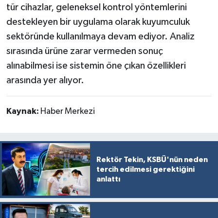
tür cihazlar, geleneksel kontrol yöntemlerini
destekleyen bir uygulama olarak kuyumculuk
sektöründe kullanılmaya devam ediyor. Analiz
sırasında ürüne zarar vermeden sonuç
alınabilmesi ise sistemin öne çıkan özellikleri
arasında yer alıyor.
Kaynak:
Haber Merkezi
Rektör Tekin, KSBÜ'nün neden
tercih edilmesi gerektiğini
anlattı