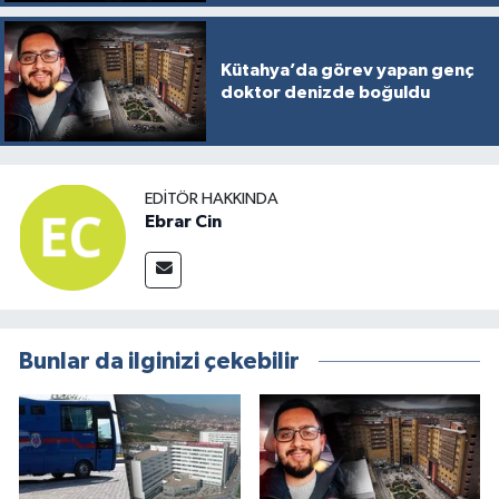
Kütahya’da görev yapan genç
doktor denizde boğuldu
EDITÖR HAKKINDA
Ebrar Cin
Bunlar da ilginizi çekebilir