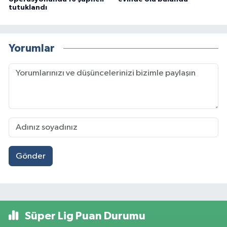
tutuklandı
Yorumlar
Gönder
Süper Lig Puan Durumu