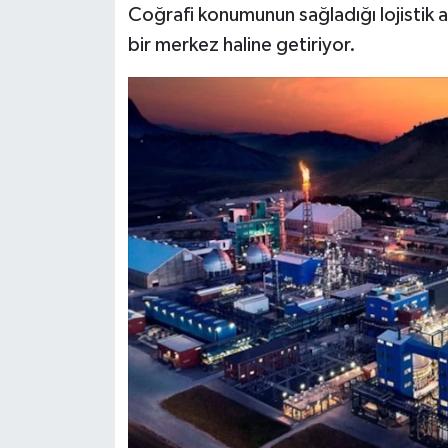
Coğrafi konumunun sağladığı lojistik a
bir merkez haline getiriyor.