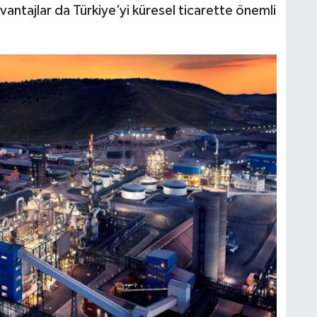
vantajlar da Türkiye’yi küresel ticarette önemli