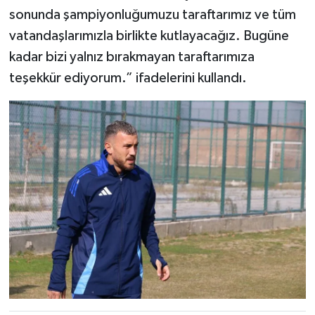
sonunda şampiyonluğumuzu taraftarımız ve tüm
vatandaşlarımızla birlikte kutlayacağız. Bugüne
kadar bizi yalnız bırakmayan taraftarımıza
teşekkür ediyorum.” ifadelerini kullandı.​​​​​​​​​​​​​​