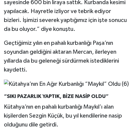
sayesinde 600 bin liraya sattık. Kurbanda kesimi
yapılacak. Hayretle izliyor ve tebrik ediyor
bizleri. İşimizi severek yaptığımız için işte sonucu
da bu oluyor.” diye konuştu.
Geçtiğimiz yılın en pahalı kurbanlığı Paşa’nın
soyundan geldiğini aktaran Mercan, ilerleyen
yıllarda da bu geleneği sürdürmek istediklerini
kaydetti.
“SIKI PAZARLIK YAPTIK, BİZE NASİP OLDU”
Kütahya’nın en pahalı kurbanlığı Maykıl’ı alan
kişilerden Sezgin Küçük, bu yıl kendilerine nasip
olduğunu dile getirdi.