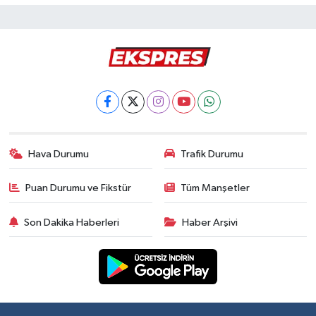
Hava Durumu
Trafik Durumu
Puan Durumu ve Fikstür
Tüm Manşetler
Son Dakika Haberleri
Haber Arşivi