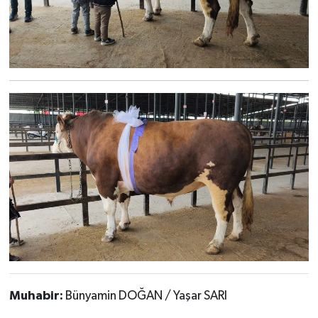
Muhabir:
Bünyamin DOĞAN / Yaşar SARI