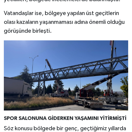
Vatandaşlar ise, bölgeye yapılan üst geçitlerin
olası kazaların yaşanmaması adına önemli olduğu
görüşünde birleşti.
SPOR SALONUNA GİDERKEN YAŞAMINI YİTİRMİŞTİ
Söz konusu bölgede bir genç, geçtiğimiz yıllarda