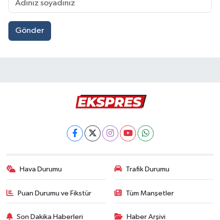
Gönder
Hava Durumu
Trafik Durumu
Puan Durumu ve Fikstür
Tüm Manşetler
Son Dakika Haberleri
Haber Arşivi