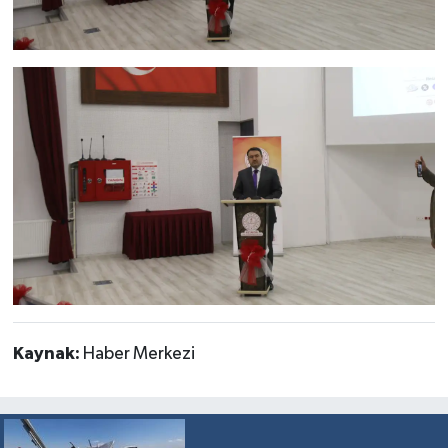
Kaynak:
Haber Merkezi