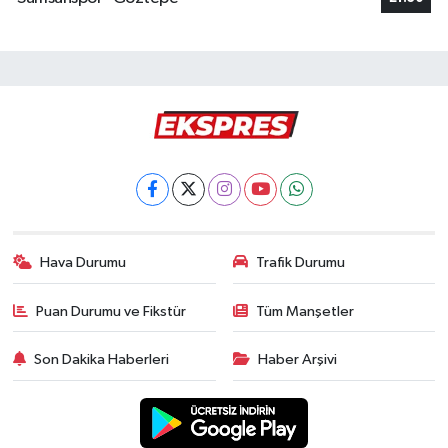
Hava Durumu
Trafik Durumu
Puan Durumu ve Fikstür
Tüm Manşetler
Son Dakika Haberleri
Haber Arşivi