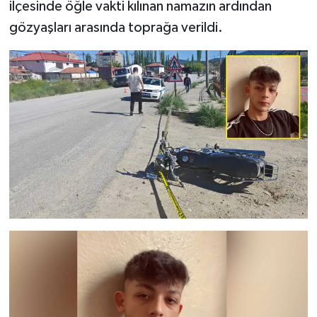
ilçesinde öğle vakti kılınan namazın ardından
gözyaşları arasında toprağa verildi.