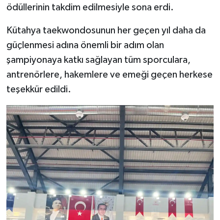
ödüllerinin takdim edilmesiyle sona erdi.
Kütahya taekwondosunun her geçen yıl daha da
güçlenmesi adına önemli bir adım olan
şampiyonaya katkı sağlayan tüm sporculara,
antrenörlere, hakemlere ve emeği geçen herkese
teşekkür edildi.