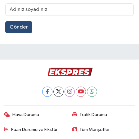
Gönder
Hava Durumu
Trafik Durumu
Puan Durumu ve Fikstür
Tüm Manşetler