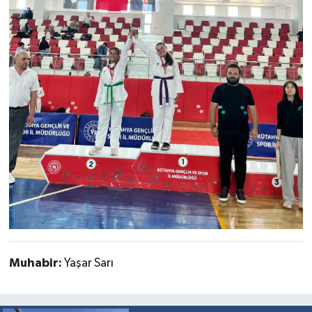
Muhabir:
Yaşar Sarı