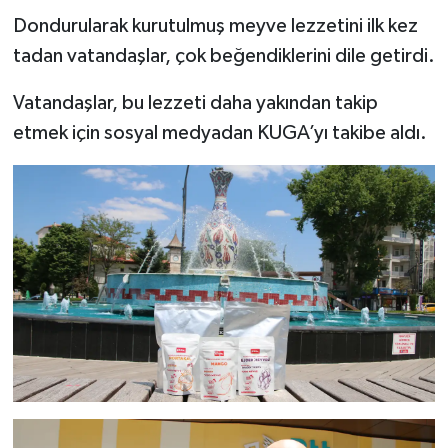
Dondurularak kurutulmuş meyve lezzetini ilk kez
tadan vatandaşlar, çok beğendiklerini dile getirdi.
Vatandaşlar, bu lezzeti daha yakından takip
etmek için sosyal medyadan KUGA’yı takibe aldı.