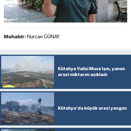
Muhabir:
Nurcan GÜNAY
Kütahya Valisi Musa Işın, yanan
arazi miktarını açıkladı
Kütahya’da büyük arazi yangını