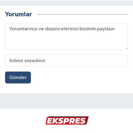
Yorumlar
Gönder