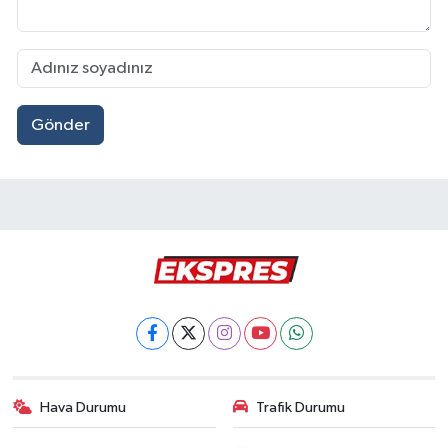
Gönder
Hava Durumu
Trafik Durumu