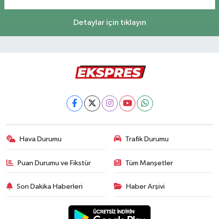
Detaylar için tıklayın
Hava Durumu
Trafik Durumu
Puan Durumu ve Fikstür
Tüm Manşetler
Son Dakika Haberleri
Haber Arşivi