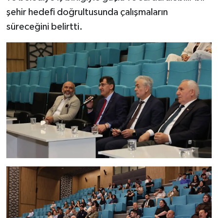
şehir hedefi doğrultusunda çalışmaların
süreceğini belirtti.