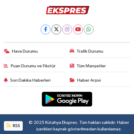
Hava Durumu
Trafik Durumu
Puan Durumu ve Fikstür
Tüm Manşetler
Son Dakika Haberleri
Haber Arşivi
© 2025 Kütahya Ekspres. Tüm hakları saklıdır. Haber
RSS
içerikleri kaynak gösterilmeden kullanılamaz.