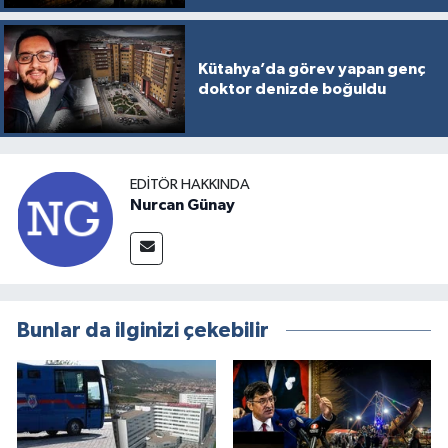
Kütahya’da görev yapan genç
doktor denizde boğuldu
EDITÖR HAKKINDA
Nurcan Günay
Bunlar da ilginizi çekebilir