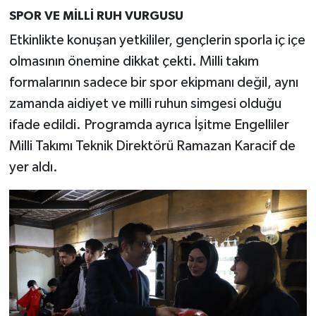
SPOR VE MİLLİ RUH VURGUSU
Etkinlikte konuşan yetkililer, gençlerin sporla iç içe
olmasının önemine dikkat çekti. Milli takım
formalarının sadece bir spor ekipmanı değil, aynı
zamanda aidiyet ve milli ruhun simgesi olduğu
ifade edildi. Programda ayrıca İşitme Engelliler
Milli Takımı Teknik Direktörü Ramazan Karacif de
yer aldı.