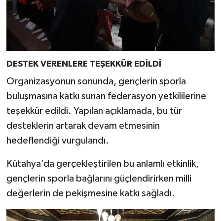
DESTEK VERENLERE TEŞEKKÜR EDİLDİ
Organizasyonun sonunda, gençlerin sporla
buluşmasına katkı sunan federasyon yetkililerine
teşekkür edildi. Yapılan açıklamada, bu tür
desteklerin artarak devam etmesinin
hedeflendiği vurgulandı.
Kütahya’da gerçekleştirilen bu anlamlı etkinlik,
gençlerin sporla bağlarını güçlendirirken milli
değerlerin de pekişmesine katkı sağladı.