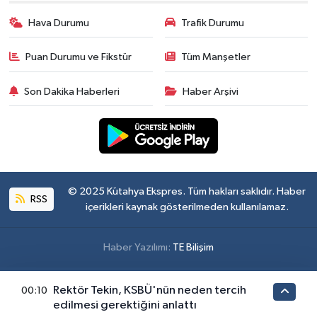
Hava Durumu
Trafik Durumu
Puan Durumu ve Fikstür
Tüm Manşetler
Son Dakika Haberleri
Haber Arşivi
© 2025 Kütahya Ekspres. Tüm hakları saklıdır. Haber
RSS
içerikleri kaynak gösterilmeden kullanılamaz.
Haber Yazılımı:
TE Bilişim
Rektör Tekin, KSBÜ'nün neden tercih
00:10
edilmesi gerektiğini anlattı