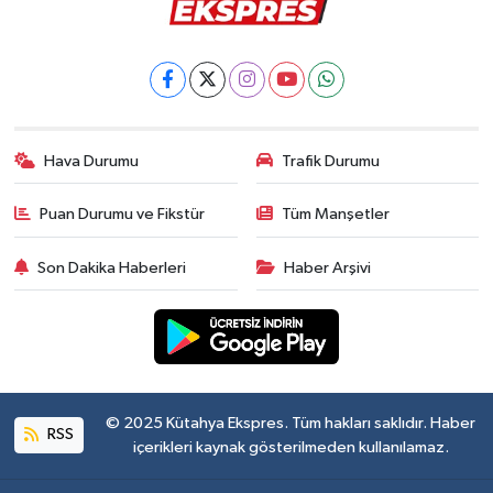
Hava Durumu
Trafik Durumu
Puan Durumu ve Fikstür
Tüm Manşetler
Son Dakika Haberleri
Haber Arşivi
© 2025 Kütahya Ekspres. Tüm hakları saklıdır. Haber
RSS
içerikleri kaynak gösterilmeden kullanılamaz.