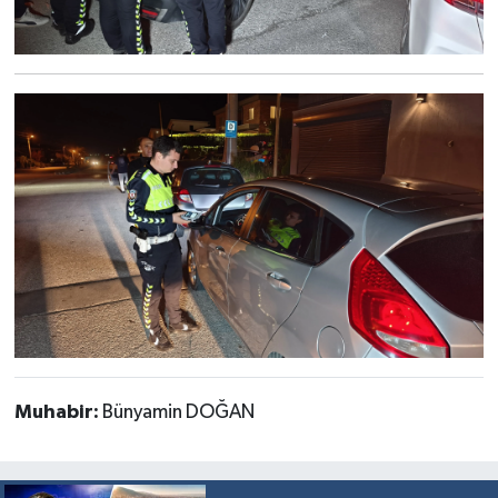
Muhabir:
Bünyamin DOĞAN