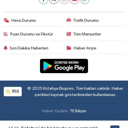
Hava Durumu
Trafik Durumu
Puan Durumu ve Fikstür
Tüm Manşetler
Son Dakika Haberleri
Haber Arşivi
© 2025 Kütahya Ekspres. Tüm hakları saklıdır. Haber
RSS
içerikleri kaynak gösterilmeden kullanılamaz.
Haber Yazılımı:
TE Bilişim