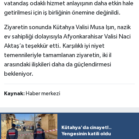
vatandaş odaklı hizmet anlayışının daha etkin hale
getirilmesi için iş birliğinin önemine değinildi.
Ziyaretin sonunda Kütahya Valisi Musa Işın, nazik
ev sahipliği dolayısıyla Afyonkarahisar Valisi Naci
Aktaş’a teşekkür etti. Karşılıklı iyi niyet
temennileriyle tamamlanan ziyaretin, iki il
arasındaki ilişkileri daha da güçlendirmesi
bekleniyor.
Kaynak:
Haber merkezi
Kütahya'da cinayet!..
Yengesinin katili oldu