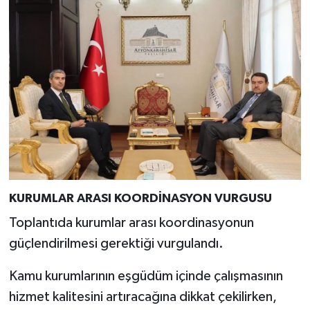
KURUMLAR ARASI KOORDİNASYON VURGUSU
Toplantıda kurumlar arası koordinasyonun
güçlendirilmesi gerektiği vurgulandı.
Kamu kurumlarının eşgüdüm içinde çalışmasının
hizmet kalitesini artıracağına dikkat çekilirken,