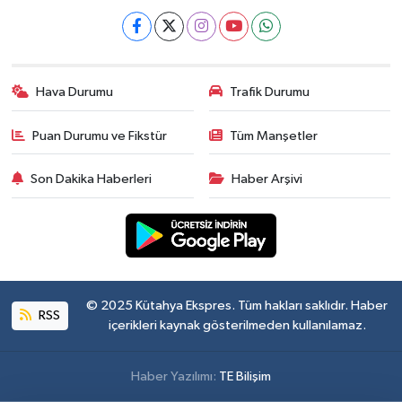
Hava Durumu
Trafik Durumu
Puan Durumu ve Fikstür
Tüm Manşetler
Son Dakika Haberleri
Haber Arşivi
© 2025 Kütahya Ekspres. Tüm hakları saklıdır. Haber
RSS
içerikleri kaynak gösterilmeden kullanılamaz.
Haber Yazılımı:
TE Bilişim