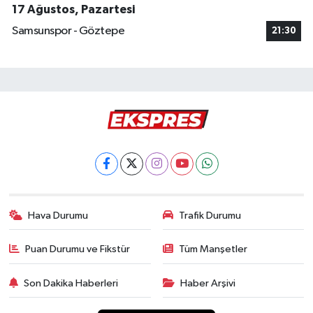
17 Ağustos, Pazartesi
Samsunspor - Göztepe
21:30
Hava Durumu
Trafik Durumu
Puan Durumu ve Fikstür
Tüm Manşetler
Son Dakika Haberleri
Haber Arşivi