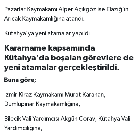
Pazarlar Kaymakamı Alper Açıkgöz ise Elazığ'ın
Arıcak Kaymakamlığına atandı.
Kütahya'ya yeni atamalar yapıldı
Kararname kapsamında
Kütahya'da boşalan görevlere de
yeni atamalar gerçekleştirildi.
Buna göre;
İzmir Kiraz Kaymakamı Murat Karahan,
Dumlupınar Kaymakamlığına,
Bilecik Vali Yardımcısı Akgün Corav, Kütahya Vali
Yardımcılığına,