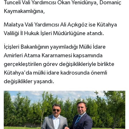
Tunceli Vali Yardımcısı Okan Yenidünya, Domaniç
Kaymakamlığına,
Malatya Vali Yardımcısı Ali Açıkgöz ise Kütahya
Valiliği İl Hukuk İşleri Müdürlüğüne atandı.
İçişleri Bakanlığının yayımladığı Mülki İdare
Amirleri Atama Kararnamesi kapsamında
gerçekleştirilen görev değişiklikleriyle birlikte
Kütahya'da mülki idare kadrosunda önemli
değişiklikler yaşandı.